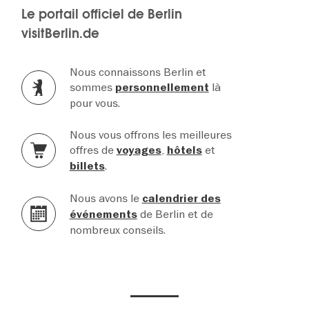
Le portail officiel de Berlin
visitBerlin.de
Nous connaissons Berlin et
sommes
là
personnellement
pour vous.
Nous vous offrons les meilleures
offres de
,
et
voyages
hôtels
.
billets
Nous avons le
calendrier des
de Berlin et de
événements
nombreux conseils.