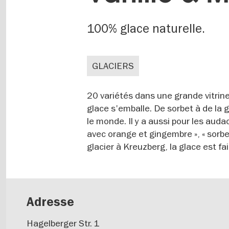
100% glace naturelle.
GLACIERS
20 variétés dans une grande vitrine
glace s'emballe. De sorbet à de la g
le monde. Il y a aussi pour les aud
avec orange et gingembre », « sorb
glacier à Kreuzberg, la glace est fa
Adresse
Hagelberger Str. 1