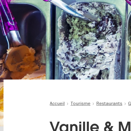
Accueil
Tourisme
Restaurants
G
Vanille & M