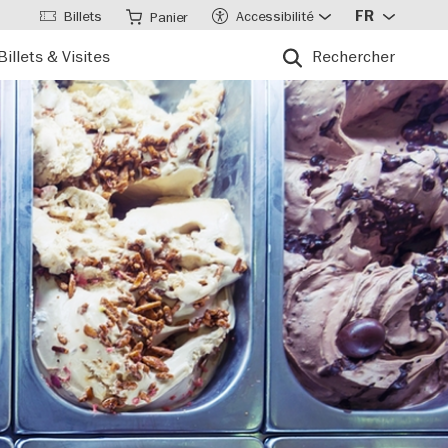
Billets
Accessibilité
FR
Panier
Billets & Visites
Rechercher