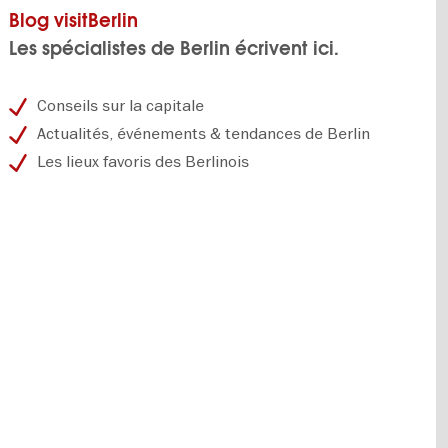
Blog visitBerlin
Les spécialistes de Berlin écrivent ici.
Conseils sur la capitale
Actualités, événements & tendances de Berlin
Les lieux favoris des Berlinois