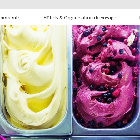
énements
Hôtels & Organisation de voyage