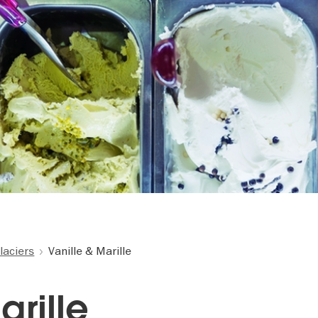
laciers
Vanille & Marille
arille