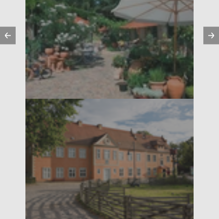
Précédent