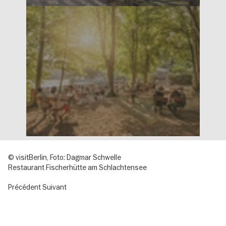
© visitBerlin, Foto: Dagmar Schwelle
Restaurant Fischerhütte am Schlachtensee
Précédent
Suivant