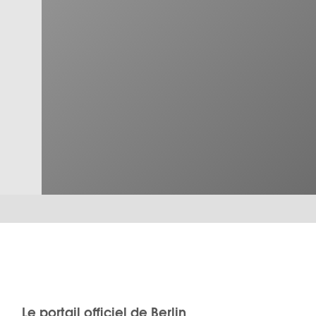
Le portail officiel de Berlin