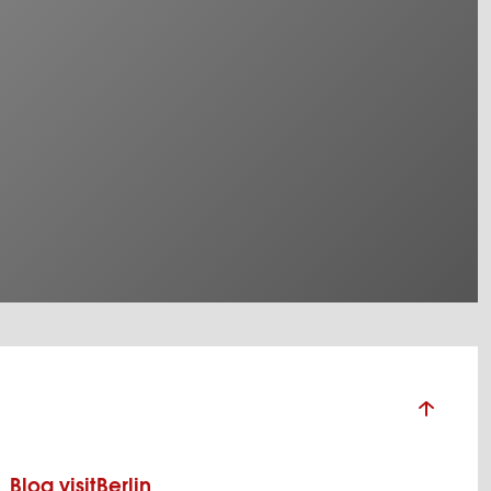
Blog visitBerlin