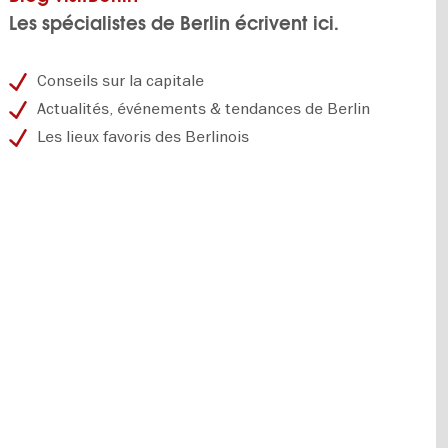
Les spécialistes de Berlin écrivent ici.
Conseils sur la capitale
Actualités, événements & tendances de Berlin
Les lieux favoris des Berlinois