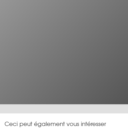
Ceci peut également vous intéresser