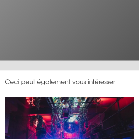
Ceci peut également vous intéresser