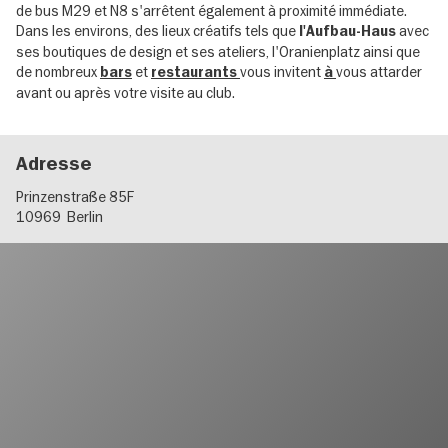
de bus M29 et N8 s'arrêtent également à proximité immédiate.
Dans les environs, des lieux créatifs tels que
avec
l'Aufbau-Haus
ses boutiques de design et ses ateliers, l'Oranienplatz ainsi que
de nombreux
et
vous invitent
vous attarder
bars
restaurants
à
avant ou après votre visite au club.
Adresse
Prinzenstraße 85F
10969
Berlin