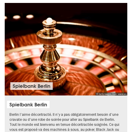
Spielbank Berlin
© Getty Images, Foto: anneleven
Spielbank Berlin
Berlin l'aime décontracté. Il n'y a pas obligatoirement besoin d'une
cravate ou d'une robe de soirée pour aller au Spielbank de Berlin.
Tout le monde est bienvenu en tenue décontractée soignée. Ce qui
vous est proposé va des machines à sous, au poker, Black Jack ou