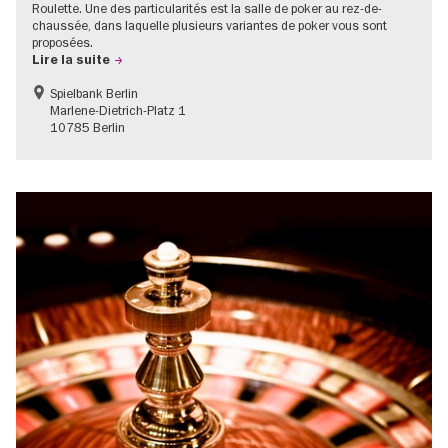
Roulette. Une des particularités est la salle de poker au rez-de-
chaussée, dans laquelle plusieurs variantes de poker vous sont
proposées.
Lire la suite
Spielbank Berlin
Marlene-Dietrich-Platz 1
10785 Berlin