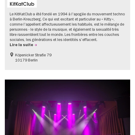
KitKatClub
Le KitKatClub a été fondé en 1994 à l'apogée du mouvement techno
à Berlin-Kreuzberg. Ce qui est excitant et particulier au « Kitty »,
comme l'appellent affectueusement les habitués, est le mélange de
personnes - le style de la musique, et également la sexualité très
libre rassemblent tout le monde. Les frontières entre les couches
sociales, les générations et les identités s'effacent.
Lire la suite
Köpenicker Straße 79
10179 Berlin