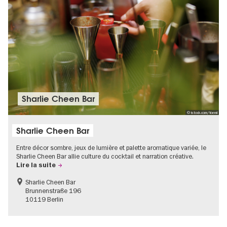
Sharlie Cheen Bar
© istock.com/Yoeml
Sharlie Cheen Bar
Entre décor sombre, jeux de lumière et palette aromatique variée, le
Sharlie Cheen Bar allie culture du cocktail et narration créative.
Lire la suite
Sharlie Cheen Bar
Brunnenstraße 196
10119 Berlin