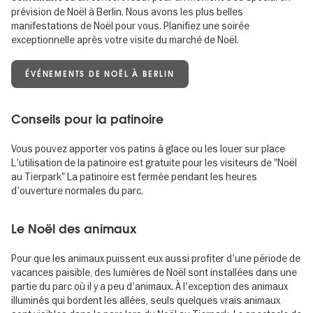
prévision de Noël à Berlin. Nous avons les plus belles
manifestations de Noël pour vous. Planifiez une soirée
exceptionnelle après votre visite du marché de Noël.
ÉVÉNEMENTS DE NOËL À BERLIN
Conseils pour la patinoire
Vous pouvez apporter vos patins à glace ou les louer sur place
L'utilisation de la patinoire est gratuite pour les visiteurs de "Noël
au Tierpark" La patinoire est fermée pendant les heures
d'ouverture normales du parc.
Le Noël des animaux
Pour que les animaux puissent eux aussi profiter d'une période de
vacances paisible, des lumières de Noël sont installées dans une
partie du parc où il y a peu d'animaux. À l'exception des animaux
illuminés qui bordent les allées, seuls quelques vrais animaux