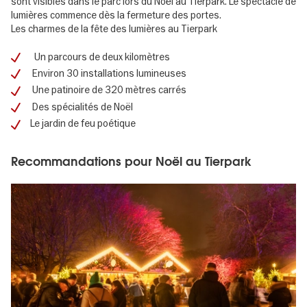
sont visibles dans le parc lors du Noël au Tierpark. Le spectacle de
lumières commence dès la fermeture des portes.
Les charmes de la fête des lumières au Tierpark
Un parcours de deux kilomètres
Environ 30 installations lumineuses
Une patinoire de 320 mètres carrés
Des spécialités de Noël
Le jardin de feu poétique
Recommandations pour Noël au Tierpark