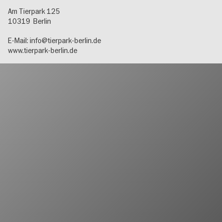
Am Tierpark 125
10319
Berlin
E-Mail:
info@tierpark-berlin.de
www.tierpark-berlin.de