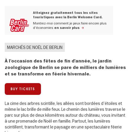
Atteignez gratuitement tous les sites
touristiques avec la Berlin Welcome Card.
Montrez-moi comment je peux faire encore plus
d'économies
en savoir plus
MARCHÉS DE NOËL DE BERLIN
À l'occasion des fêtes de fin d'année, le jardin
zoologique de Berlin se pare de milliers de lumières
et se transforme en féerie hivernale.
BUY TICKETS
La cime des arbres scintille, les allées sont bordées d'étoiles et
même le lac brille de mille feux. Le chemin des lumières traverse le
parc sur plus de deux kilomètres autour du château, vous invitant
à une promenade de Noël en famille. Partout, les lumières
scintillent, transformant le paysage en une spectaculaire féerie