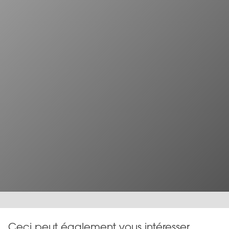
Ceci peut également vous intéresser