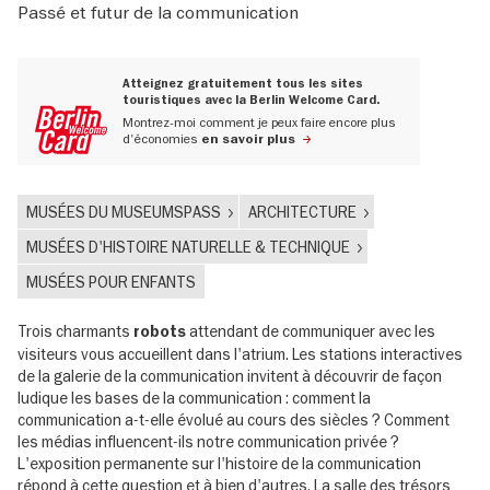
Passé et futur de la communication
Atteignez gratuitement tous les sites
touristiques avec la Berlin Welcome Card.
Montrez-moi comment je peux faire encore plus
d'économies
en savoir plus
MUSÉES DU MUSEUMSPASS
ARCHITECTURE
MUSÉES D'HISTOIRE NATURELLE & TECHNIQUE
MUSÉES POUR ENFANTS
Trois charmants
attendant de communiquer avec les
robots
visiteurs vous accueillent dans l'atrium. Les stations interactives
de la galerie de la communication invitent à découvrir de façon
ludique les bases de la communication : comment la
communication a-t-elle évolué au cours des siècles ? Comment
les médias influencent-ils notre communication privée ?
L'exposition permanente sur l'histoire de la communication
répond à cette question et à bien d'autres. La salle des trésors