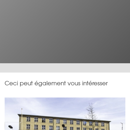
Ceci peut également vous intéresser