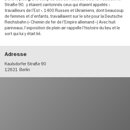
Straße 90, y étaient cantonnés ceux qui étaient appelés «
travailleurs de l'Est ». 1400 Russes et Ukrainiens, dont beaucoup
de femmes et d'enfants, travaillaient sur le site pour la Deutsche
Reichsbahn (« Chemin de fer de l'Empire allemand ») Avec huit
panneaux, l'exposition de plein air rappelle l'histoire du lieu et le
sort qui lui y était lié.
Adresse
Kaulsdorfer Straße 90
12621
Berlin