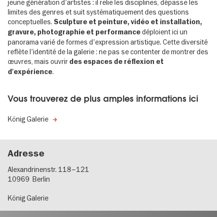
jeune génération d'artistes : il relie les disciplines, dépasse les
limites des genres et suit systématiquement des questions
conceptuelles.
Sculpture et peinture, vidéo et installation,
déploient ici un
gravure, photographie et performance
panorama varié de formes d'expression artistique. Cette diversité
reflète l'identité de la galerie : ne pas se contenter de montrer des
œuvres, mais ouvrir
des espaces de réflexion et
.
d'expérience
Vous trouverez de plus amples informations ici
König Galerie
Adresse
Alexandrinenstr. 118–121
10969
Berlin
König Galerie