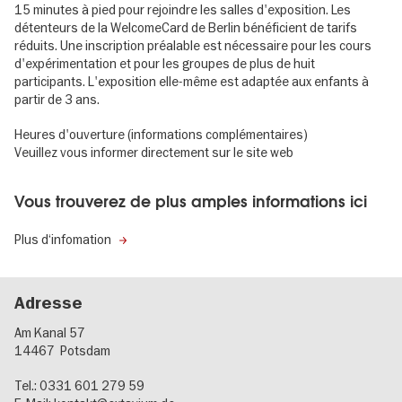
15 minutes à pied pour rejoindre les salles d'exposition. Les
détenteurs de la WelcomeCard de Berlin bénéficient de tarifs
réduits. Une inscription préalable est nécessaire pour les cours
d'expérimentation et pour les groupes de plus de huit
participants. L'exposition elle-même est adaptée aux enfants à
partir de 3 ans.
Heures d'ouverture (informations complémentaires)
Veuillez vous informer directement sur le site web
Vous trouverez de plus amples informations ici
Plus d‘infomation
Adresse
Am Kanal 57
14467
Potsdam
Tel.: 0331 601 279 59