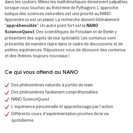
dans les couloirs. Même les mathématiques deviennent palpables
lorsque vous touchez au théorème de Pythagore. L'approche
ludique des sciences naturelles est une priorité au NANO.
Apprendre ici est un plaisir. La recherche devient littéralement
"
". Un autre point fort est la
appréhensible
NANO
. Des scientifiques de Potsdam et de Berlin y
ScienceQuest
présentent des sujets de leur spécialité. Les contenus sont
présentés de manière claire dans le cadre de discussions et de
petites expériences. Réjouissez-vous de découvrir des contenus
et des thèmes toujours nouveaux !
Ce qui vous attend au NANO
Des phénomènes naturels à portée de main
Des phénomènes facilement compréhensibles
NANO ScienceQuest
L'expérience personnelle et apprentissage par l'action
Différents cours d'expérimentation proches de la vie
quotidienne