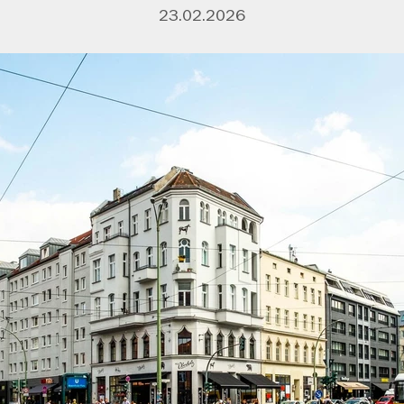
23.02.2026