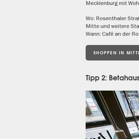
Mecklenburg mit Wohn
Wo: Rosenthaler Stra
Mitte und weitere Sta
Wann: Café an der Ro
SHOPPEN IN MITT
Tipp 2: Betahaus