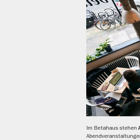
Im Betahaus stehen
Abendveranstaltunge