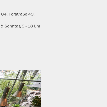
 84, Torstraße 49,
 & Sonntag 9 - 18 Uhr