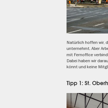
Natürlich hoffen wir,
unternehmt. Aber Arbe
mit Fernoffice verbi
Dabei haben wir darau
könnt und keine Mitg
Tipp 1: St. Ober