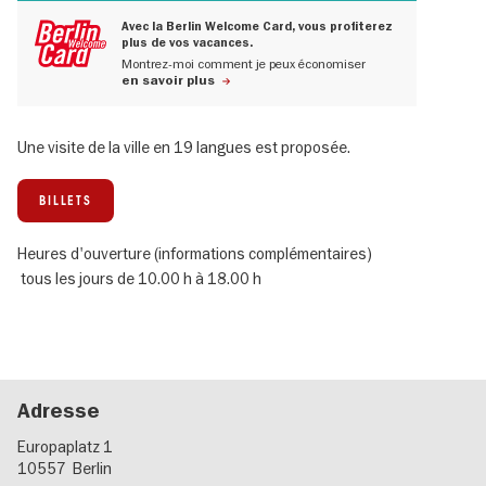
Avec la Berlin Welcome Card, vous profiterez
plus de vos vacances.
Montrez-moi comment je peux économiser
en savoir plus
Une visite de la ville en 19 langues est proposée.
BILLETS
Heures d'ouverture (informations complémentaires)
tous les jours de 10.00 h à 18.00 h
Adresse
Europaplatz 1
10557
Berlin