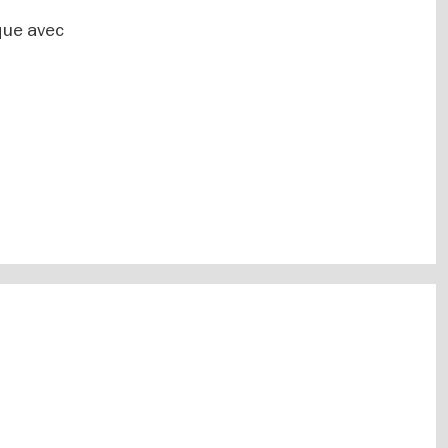
que avec