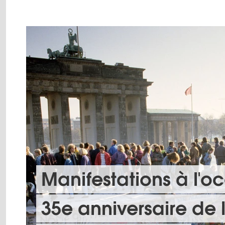
Manifestations à l'o
35e anniversaire de 