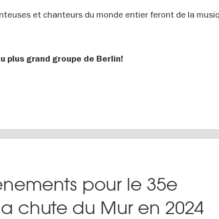
nteuses et chanteurs du monde entier feront de la musi
u plus grand groupe de Berlin!
nements pour le 35e
 la chute du Mur en 2024