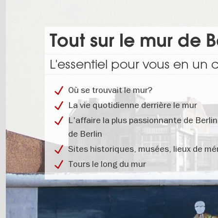
Tout sur le mur de B
L'essentiel pour vous en un 
Où se trouvait le mur?
La vie quotidienne derrière le mur
L'affaire la plus passionnante de Berlin
de Berlin
Sites historiques, musées, lieux de m
Tours le long du mur