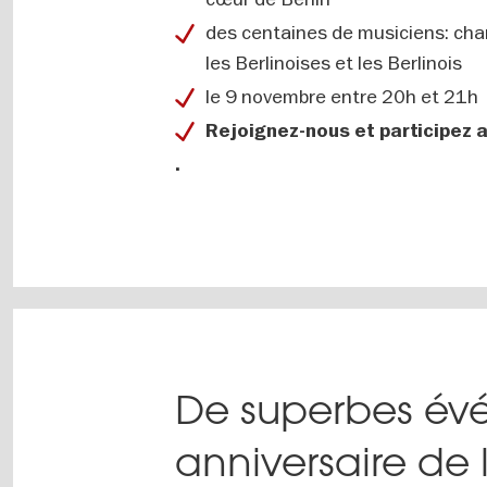
des centaines de musiciens: cha
les Berlinoises et les Berlinois
le 9 novembre entre 20h et 21h
Rejoignez-nous et participez a
.
De superbes évé
anniversaire de