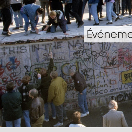
Événemen