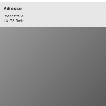
Adresse
Rosenstraße
10178
Berlin