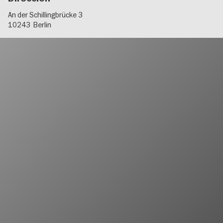
An der Schillingbrücke 3
10243
Berlin