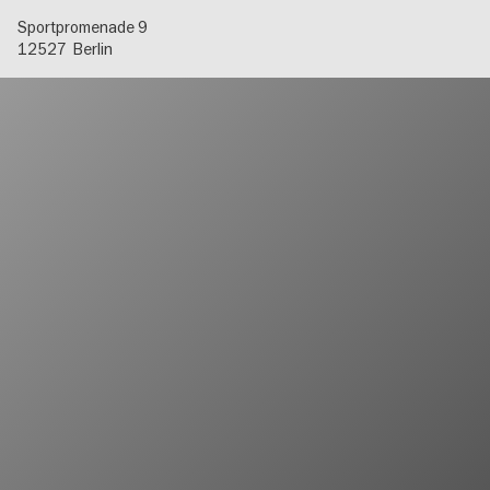
Sportpromenade 9
12527
Berlin