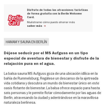
Disfrute de todas las atracciones turísticas
de forma gratuita con la Berlin Welcome
Card.
Muéstrame cómo puedo ahorrar más
saber más
HAMAM Y SAUNA EN BERLÍN
Déjese seducir por el MS Aufguss en un tipo
especial de aventura de bienestar y disfrute de la
relajación pura en el agua.
La balsa sauna MS Aufguss goza de una ubicación idílica en la
bahía de Rummelsburg. Regálese un descanso de la ajetreada
vida cotidiana y descubra un mundo de bienestar único en este
oasis flotante de bienestar. La balsa ofrece espacio para hasta
seis personas y le permite flotar cómodamente por las aguas de
Berlín, atravesando la ciudad y adentrándose en la maravillosa
naturaleza berlinesa.