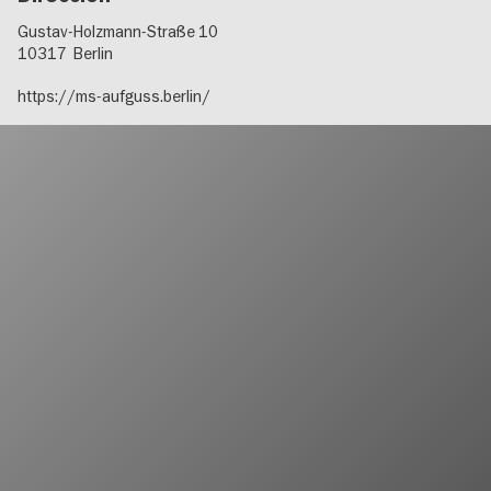
Gustav-Holzmann-Straße 10
10317
Berlin
https://ms-aufguss.berlin/