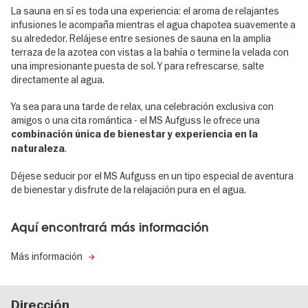
La sauna en sí es toda una experiencia: el aroma de relajantes
infusiones le acompaña mientras el agua chapotea suavemente a
su alrededor. Relájese entre sesiones de sauna en la amplia
terraza de la azotea con vistas a la bahía o termine la velada con
una impresionante puesta de sol. Y para refrescarse, salte
directamente al agua.
Ya sea para una tarde de relax, una celebración exclusiva con
amigos o una cita romántica - el MS Aufguss le ofrece una
combinación única de bienestar y experiencia en la
.
naturaleza
Déjese seducir por el MS Aufguss en un tipo especial de aventura
de bienestar y disfrute de la relajación pura en el agua.
Aquí encontrará más información
Más información
Dirección