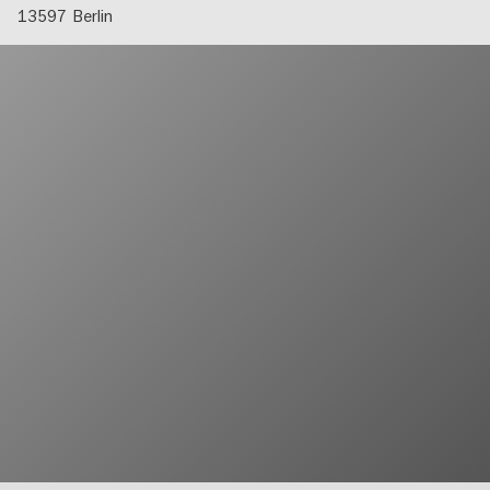
13597
Berlin