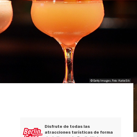
© Getty Images, Foto: KatieSik
Disfrute de todas las
atracciones turísticas de forma