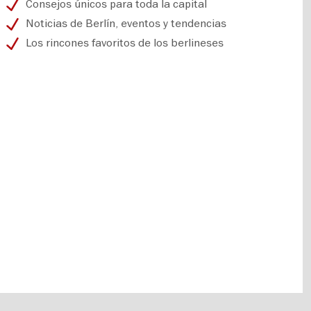
Consejos únicos para toda la capital
Noticias de Berlín, eventos y tendencias
Los rincones favoritos de los berlineses