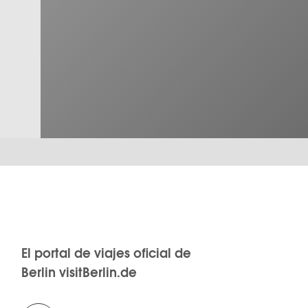
El portal de viajes oficial de
Berlin visitBerlin.de