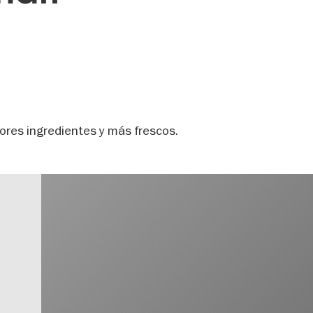
jores ingredientes y más frescos.