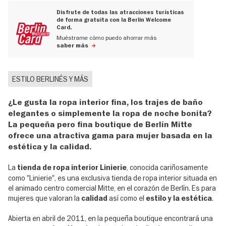
Disfrute de todas las atracciones turísticas
de forma gratuita con la Berlin Welcome
Card.
Muéstrame cómo puedo ahorrar más
saber más
ESTILO BERLINÉS Y MÁS
¿Le gusta la ropa interior fina, los trajes de baño
elegantes o simplemente la ropa de noche bonita?
La pequeña pero fina boutique de Berlín Mitte
ofrece una atractiva gama para mujer basada en la
estética y la calidad.
La
, conocida cariñosamente
tienda de ropa interior Linierie
como "Linierie", es una exclusiva tienda de ropa interior situada en
el animado centro comercial Mitte, en el corazón de Berlín. Es para
mujeres que valoran la
así como el
.
calidad
estilo y la estética
Abierta en abril de 2011, en la pequeña boutique encontrará una