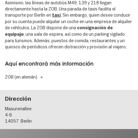
Asimismo, las líneas de autobús M49, 139 y 218 llegan
directamente hasta la ZOB. Una parada de taxis facilita el
transporte por Berlín en
. Sin embargo, quien desee conducir
taxi
por su cuenta puede alquilar un coche en una empresa de alquiler
de vehículos. La ZOB dispone de una
consignación de
, una sala de espera, así como de un parking vigilado
equipaje
para turismos. Además, puestos de comida, restaurantes y un
quiosco de periódicos ofrecen distracción y provisión al viajero.
Aquí encontrará más información
ZOB (en alemán)
Dirección
Masurenallee
4-6
14057
Berlin