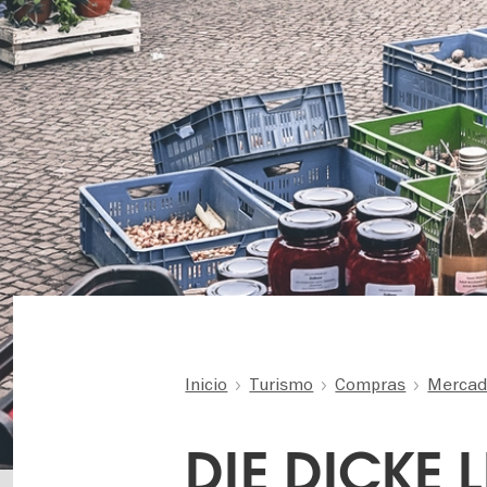
Inicio
Turismo
Compras
Mercad
DIE DICKE 