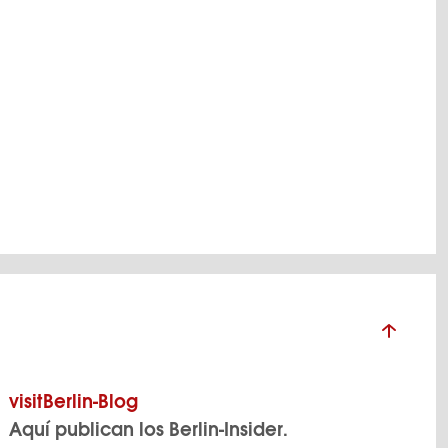
visitBerlin-Blog
Aquí publican los Berlin-Insider.