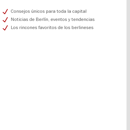
Consejos únicos para toda la capital
Noticias de Berlín, eventos y tendencias
Los rincones favoritos de los berlineses