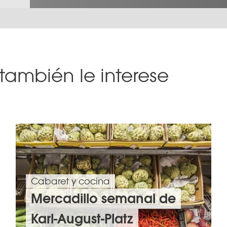
también le interese
Cabaret y cocina
Mercadillo semanal de
Karl-August-Platz