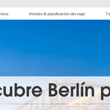
entos
Hoteles & planificación del viaje
Ti
ubre Berlín p