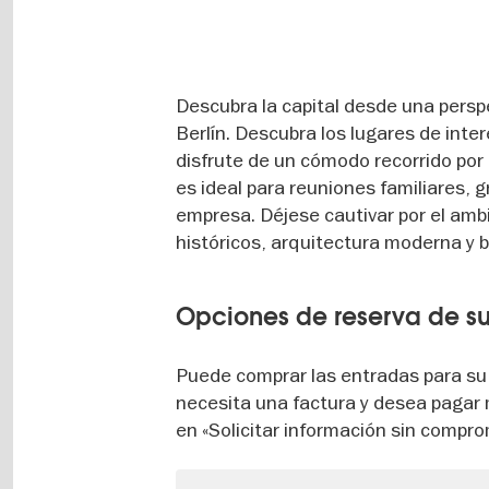
Descubra la capital desde una persp
Berlín. Descubra los lugares de inte
disfrute de un cómodo recorrido por l
es ideal para reuniones familiares, 
empresa. Déjese cautivar por el amb
históricos, arquitectura moderna y ba
Opciones de reserva de su
Puede comprar las entradas para su 
necesita una factura y desea pagar 
en «Solicitar información sin comprom