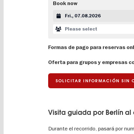
Book now
Datum auswählen
Please select
Formas de pago para reservas onl
Oferta para grupos y empresas co
SOLICITAR INFORMACIÓN SIN
Visita guiada por Berlín al
Durante el recorrido, pasará por n