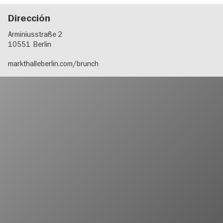
Dirección
Arminiusstraße 2
10551
Berlin
markthalleberlin.com/brunch