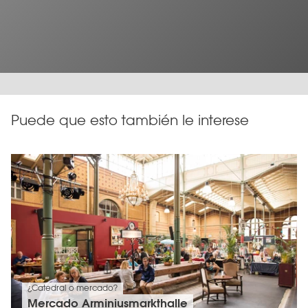
Puede que esto también le interese
¿Catedral o mercado?
Mercado Arminiusmarkthalle