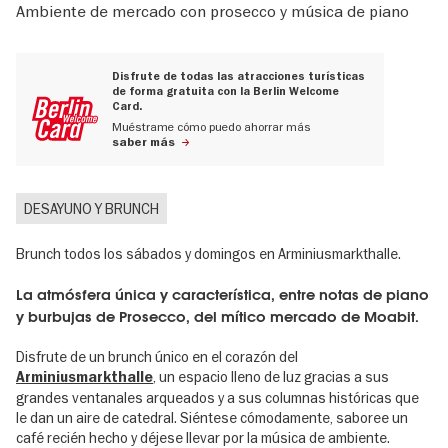
Ambiente de mercado con prosecco y música de piano
Disfrute de todas las atracciones turísticas
de forma gratuita con la Berlin Welcome
Card.
Muéstrame cómo puedo ahorrar más
saber más
DESAYUNO Y BRUNCH
Brunch todos los sábados y domingos en Arminiusmarkthalle.
La atmósfera única y característica, entre notas de piano
y burbujas de Prosecco, del mítico mercado de Moabit.
Disfrute de un brunch único en el corazón del
, un espacio lleno de luz gracias a sus
Arminiusmarkthalle
grandes ventanales arqueados y a sus columnas históricas que
le dan un aire de catedral. Siéntese cómodamente, saboree un
café recién hecho y déjese llevar por la música de ambiente.