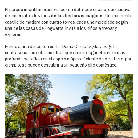
El parque infantil impresiona por su detallado diseño, que cautiva
de inmediato a los fans
. Un imponente
de las historias mágicas
castillo de madera con cuatro torres, cada una modelada según
una de las casas de Hogwarts, invita a los niños a trepar y
explorar.
Frente a una de las torres, la "Dama Gorda" vigila y exige la
contraseña correcta, mientras que en otro lugar el anhelo más
profundo se refleja en el espejo mágico. Delante de otra torre, por
ejemplo, se puede descubrir a un pequeño elfo doméstico.