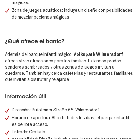
mágicas.
Zona de juegos acuáticos: Incluye un diseño con posibilidades
de mezclar pociones mágicas
¿Qué ofrece el barrio?
Además del parque infantil mágico,
Volkspark Wilmersdorf
ofrece otras atracciones para las familias. Extensos prados,
senderos sombreados y otras zonas de juegos invitan a
quedarse. También hay cerca cafeterías y restaurantes familiares
que invitan a disfrutar y relajarse
Información útil
Dirección: Kufsteiner Straße 68, Wilmersdorf
Horario de apertura: Abierto todos los días; el parque infantil
es de libre acceso.
Entrada: Gratuita