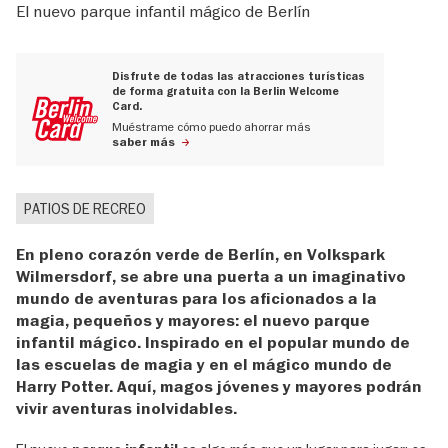
El nuevo parque infantil mágico de Berlín
Disfrute de todas las atracciones turísticas
de forma gratuita con la Berlin Welcome
Card.
Muéstrame cómo puedo ahorrar más
saber más
PATIOS DE RECREO
En pleno corazón verde de Berlín, en Volkspark
Wilmersdorf, se abre una puerta a un imaginativo
mundo de aventuras para los aficionados a la
magia, pequeños y mayores: el nuevo parque
infantil mágico. Inspirado en el popular mundo de
las escuelas de magia y en el mágico mundo de
Harry Potter. Aquí, magos jóvenes y mayores podrán
vivir aventuras inolvidables.