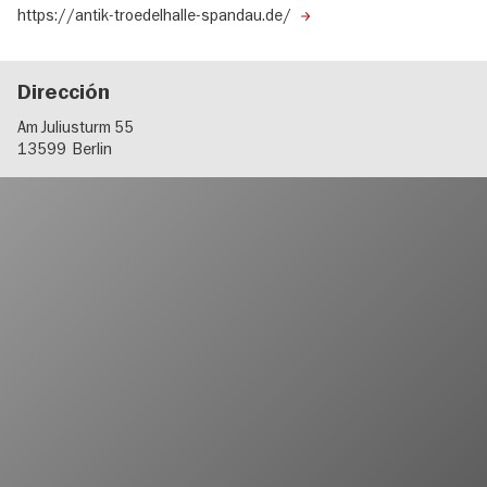
https://antik-troedelhalle-spandau.de/
Dirección
Am Juliusturm 55
13599
Berlin