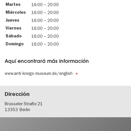
Martes
16:00
–
20:00
Miércoles
16:00
–
20:00
Jueves
16:00
–
20:00
Viernes
16:00
–
20:00
Sábado
16:00
–
20:00
Domingo
16:00
–
20:00
Aquí encontrará más información
www.anti-kriegs-museum.de/english
Dirección
Brüsseler Straße 21
13353
Berlin