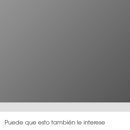
Puede que esto también le interese