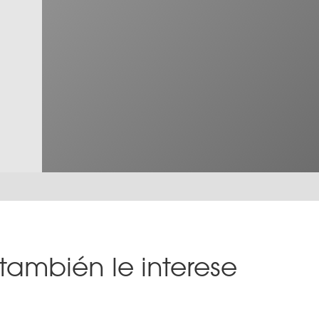
también le interese