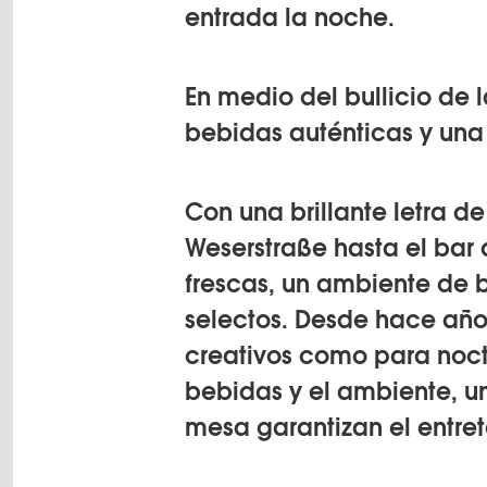
entrada la noche.
En medio del bullicio de l
bebidas auténticas y una
Con una brillante letra de
Weserstraße hasta el bar
frescas, un ambiente de 
selectos. Desde hace años
creativos como para noct
bebidas y el ambiente, un
mesa garantizan el entret