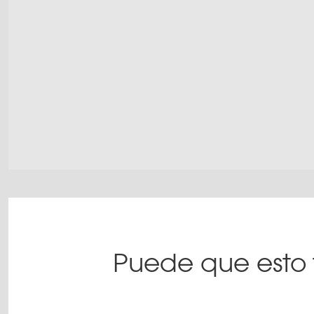
Puede que esto 