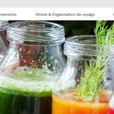
énements
Hôtels & Organisation de voyage