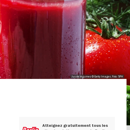
Jus de légumes © Getty Images, Foto: 5PH
Atteignez gratuitement tous les