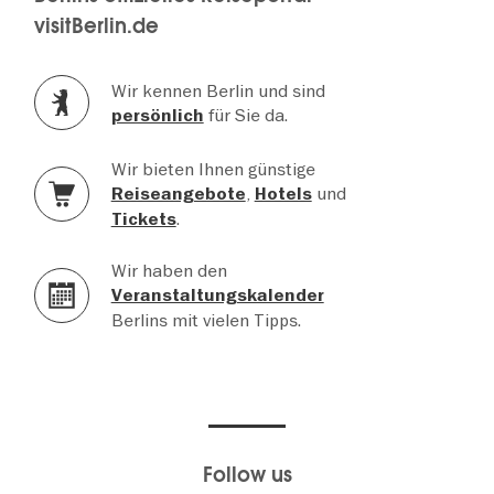
visitBerlin.de
Wir kennen Berlin und sind
für Sie da.
persönlich
Wir bieten Ihnen günstige
,
und
Reiseangebote
Hotels
.
Tickets
Wir haben den
Veranstaltungskalender
Berlins mit vielen Tipps.
Follow us