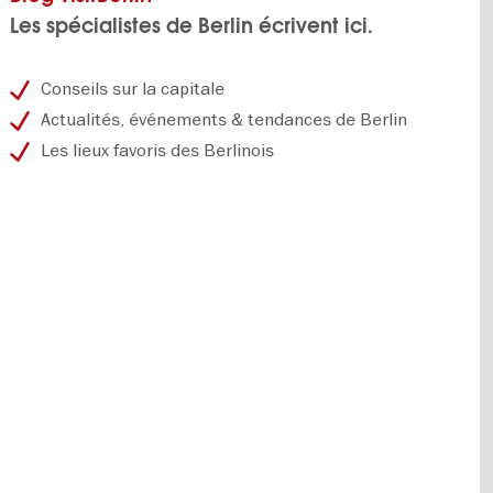
Les spécialistes de Berlin écrivent ici.
Conseils sur la capitale
Actualités, événements & tendances de Berlin
Les lieux favoris des Berlinois