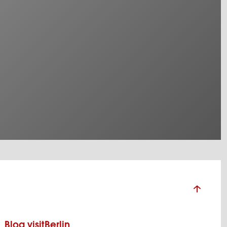
Blog visitBerlin