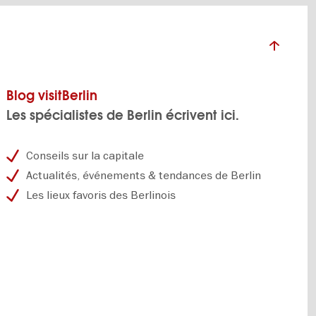
Blog visitBerlin
Les spécialistes de Berlin écrivent ici.
Conseils sur la capitale
Actualités, événements & tendances de Berlin
Les lieux favoris des Berlinois