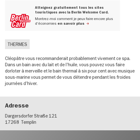
Atteignez gratuitement tous les sites
touristiques avec la Berlin Welcome Card.
Montrez-moi comment je peux faire encore plus
d'économies
en savoir plus
THERMES
Cléopâtre vous recommanderait probablement vivement ce spa.
Dans un bain avec du lait et de l'huile, vous pouvez vous faire
dorloter à merveille et le bain thermal à six pour cent avec musique
sous-marine vous permet de vous détendre pendant les froides
journées d'hiver.
Adresse
Dargersdorfer Straße 121
17268
Templin