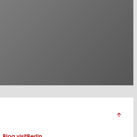
Blog visitBerlin