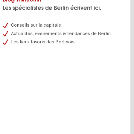
Les spécialistes de Berlin écrivent ici.
Conseils sur la capitale
Actualités, événements & tendances de Berlin
Les lieux favoris des Berlinois