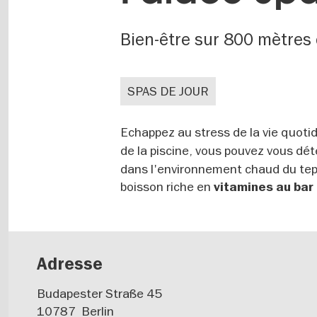
Bien-être sur 800 mètres 
SPAS DE JOUR
Echappez au stress de la vie quoti
de la piscine, vous pouvez vous dé
dans l'environnement chaud du tepi
boisson riche en
vitamines au bar 
Adresse
Budapester Straße 45
10787
Berlin