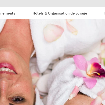
énements
Hôtels & Organisation de voyage