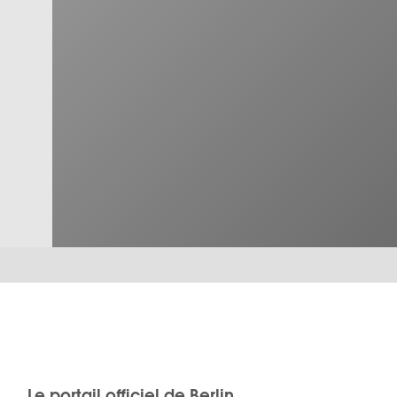
Le portail officiel de Berlin