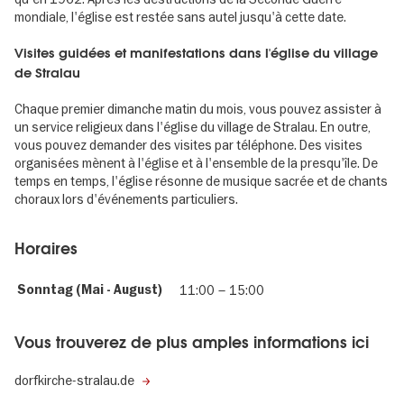
mondiale, l'église est restée sans autel jusqu'à cette date.
Visites guidées et manifestations dans l'église du village
de Stralau
Chaque premier dimanche matin du mois, vous pouvez assister à
un service religieux dans l'église du village de Stralau. En outre,
vous pouvez demander des visites par téléphone. Des visites
organisées mènent à l'église et à l'ensemble de la presqu'île. De
temps en temps, l'église résonne de musique sacrée et de chants
choraux lors d'événements particuliers.
Horaires
Sonntag (Mai - August)
11:00
–
15:00
Vous trouverez de plus amples informations ici
dorfkirche-stralau.de