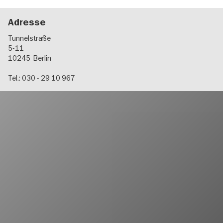
Adresse
Tunnelstraße
5-11
10245
Berlin
Tel.: 030 - 29 10 967