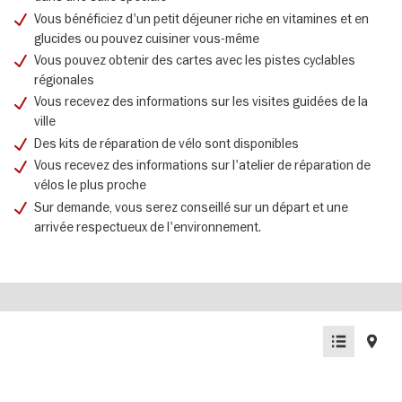
Vous bénéficiez d'un petit déjeuner riche en vitamines et en
glucides ou pouvez cuisiner vous-même
Vous pouvez obtenir des cartes avec les pistes cyclables
régionales
Vous recevez des informations sur les visites guidées de la
ville
Des kits de réparation de vélo sont disponibles
Vous recevez des informations sur l'atelier de réparation de
vélos le plus proche
Sur demande, vous serez conseillé sur un départ et une
arrivée respectueux de l'environnement.
List
Map
view
view