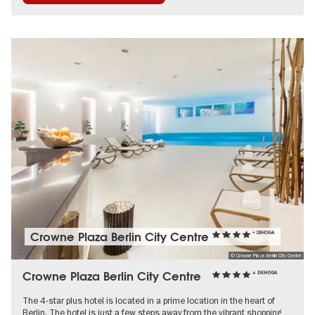
Crowne Plaza Berlin City Centre
+ DEHOGA
© Crowne Plaza Berlin City Centre
Crowne Plaza Berlin City Centre
+ DEHOGA
The 4-star plus hotel is located in a prime location in the heart of
Berlin. The hotel is just a few steps away from the vibrant shopping