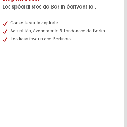
Les spécialistes de Berlin écrivent ici.
Conseils sur la capitale
Actualités, événements & tendances de Berlin
Les lieux favoris des Berlinois