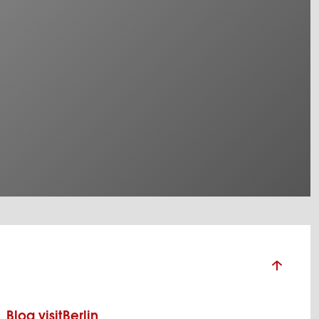
Blog visitBerlin