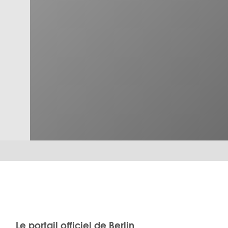
Le portail officiel de Berlin