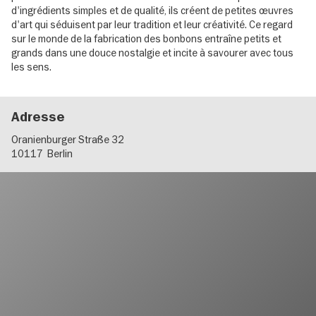
d'ingrédients simples et de qualité, ils créent de petites œuvres
d'art qui séduisent par leur tradition et leur créativité. Ce regard
sur le monde de la fabrication des bonbons entraîne petits et
grands dans une douce nostalgie et incite à savourer avec tous
les sens.
Adresse
Oranienburger Straße 32
10117
Berlin