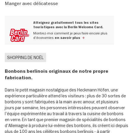
Manger avec délicatesse
Atteignez gratuitement tous les sites
touristiques avec la Berlin Welcome Card.
Montrez-moi comment je peux faire encore plus
d'économies
en savoir plus
SHOPPING DE NOËL
Bonbons berlinois originaux de notre propre
fabrication.
Dans le petit magasin nostalgique des Heckmann Höfen, une
expérience particulière attend les visiteurs : plus de 30 sortes de
bonbons y sont fabriquées à la main avec amour, et plusieurs
jours par semaine, les personnes intéressées peuvent observer
l'équipe expérimentée au travail à travers la cuisine de bonbons
en verre. En tant que premier magasin de spécialités de bonbons
d'Allemagne à produire lui-même des bonbons, ils créent ici depuis
plus de 100 ans les célèbres bonbons berlinois - à partir