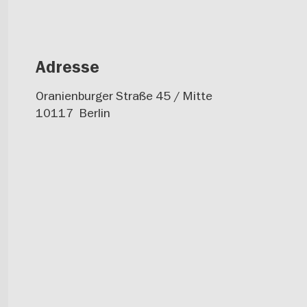
Adresse
Oranienburger Straße 45 / Mitte
10117
Berlin