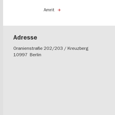
Amrit
Adresse
Oranienstraße 202/203 / Kreuzberg
10997
Berlin