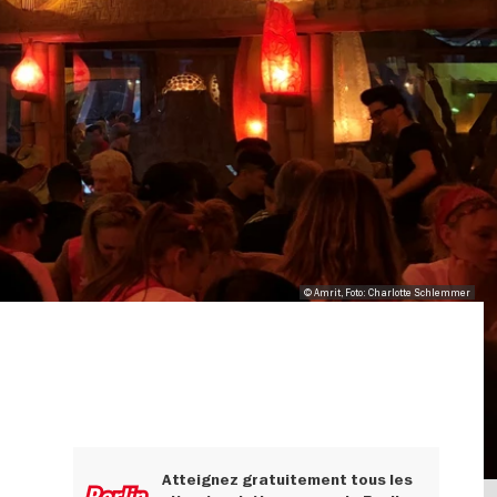
© Amrit, Foto: Charlotte Schlemmer
Atteignez gratuitement tous les