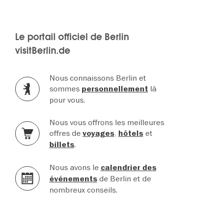
Le portail officiel de Berlin
visitBerlin.de
Nous connaissons Berlin et
sommes
là
personnellement
pour vous.
Nous vous offrons les meilleures
offres de
,
et
voyages
hôtels
.
billets
Nous avons le
calendrier des
de Berlin et de
événements
nombreux conseils.