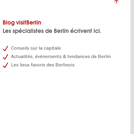
Blog visitBerlin
Les spécialistes de Berlin écrivent ici.
Conseils sur la capitale
Actualités, événements & tendances de Berlin
Les lieux favoris des Berlinois