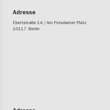
Adresse
Ebertstraße 14 / Am Potsdamer Platz
10117
Berlin