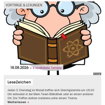
VORTRÄGE & LESUNGEN
18.08.2026
+ 4 zusätzliche Termine
© Fotolia
LeseZeichen
Jeden 3. Dienstag im Monat treffen sich Gleichgesinnte um 16.00
Uhr entweder in der Mark-Twain-Bibliothek oder an einem anderen
Ort. Die Treffen stehen meistens unter einem Thema.
Weiterlesen