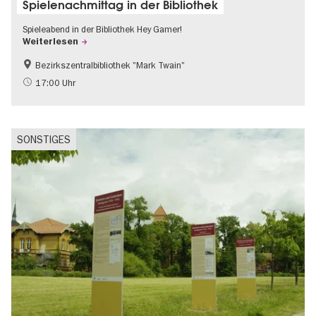
Spielenachmittag in der Bibliothek
Spieleabend in der Bibliothek Hey Gamer!
Weiterlesen
Bezirkszentralbibliothek "Mark Twain"
Gratis
17:00 Uhr
SONSTIGES