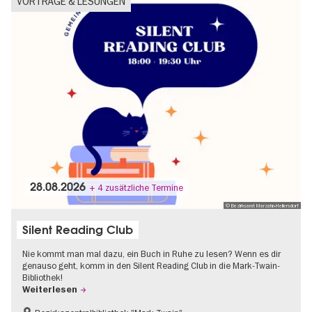
VORTRÄGE & LESUNGEN
28.08.2026
+ 4 zusätzliche Termine
© Bezirksamt Marzahn-Hellersdorf
Silent Reading Club
Nie kommt man mal dazu, ein Buch in Ruhe zu lesen? Wenn es dir
genauso geht, komm in den Silent Reading Club in die Mark-Twain-
Bibliothek!
Weiterlesen