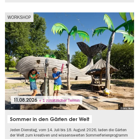
WORKSHOP
11.08.2026
+ 1 zusätzlicher Termin
© Birte Filmer
Sommer in den Gärten der Welt
Jeden Dienstag, vom 14. Juli bis 18. August 2026, laden die Gärten
der Welt zum kreativen und wissenswerten Sommerferienprogramm