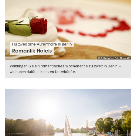
Für zweisame Aufenthalte in Berlin
Romantik-Hotels
© Getty Images, Foto: Marwani22
Verbringen Sie ein romantisches Wochenende zu zweit in Berlin –
wir haben dafür die besten Unterkünfte.
WEITERLESEN