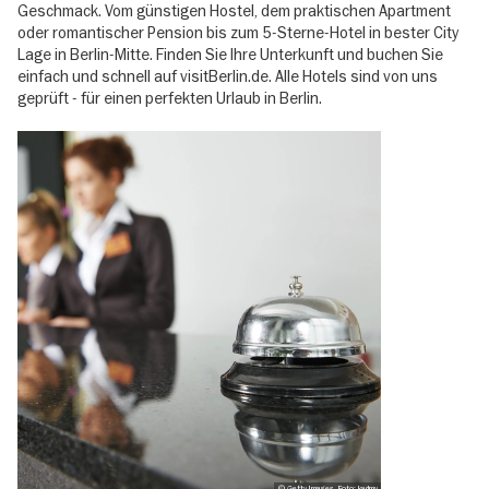
Geschmack. Vom günstigen Hostel, dem praktischen Apartment
oder romantischer Pension bis zum 5-Sterne-Hotel in bester City
Lage in Berlin-Mitte. Finden Sie Ihre Unterkunft und buchen Sie
einfach und schnell auf visitBerlin.de. Alle Hotels sind von uns
geprüft - für einen perfekten Urlaub in Berlin.
© Getty Images, Foto: kadmy