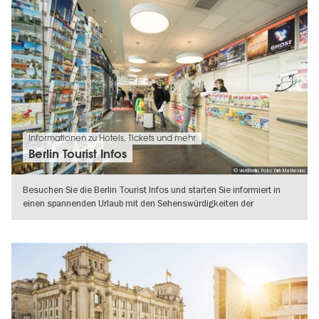
Informationen zu Hotels, Tickets und mehr
Berlin Tourist Infos
© visitBerlin, Foto: Dirk Mathesius
Besuchen Sie die Berlin Tourist Infos und starten Sie informiert in
einen spannenden Urlaub mit den Sehenswürdigkeiten der
Hauptstadt!
WEITERLESEN