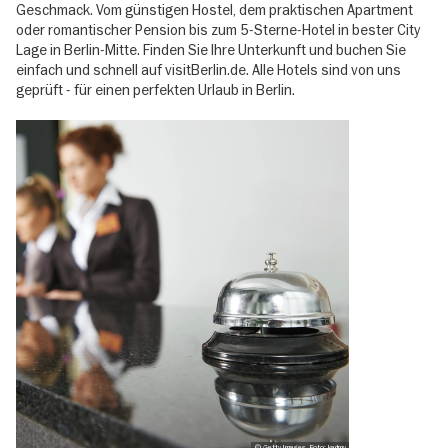
Geschmack. Vom günstigen Hostel, dem praktischen Apartment
oder romantischer Pension bis zum 5-Sterne-Hotel in bester City
Lage in Berlin-Mitte. Finden Sie Ihre Unterkunft und buchen Sie
einfach und schnell auf visitBerlin.de. Alle Hotels sind von uns
geprüft - für einen perfekten Urlaub in Berlin.
© Getty Images, Foto: kadmy