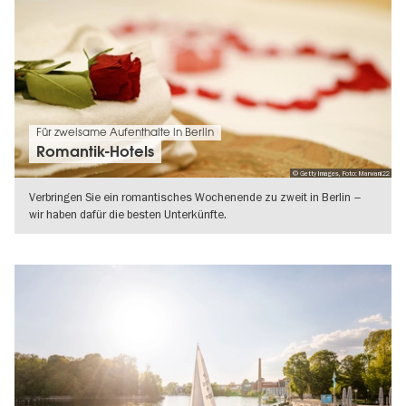
Für zweisame Aufenthalte in Berlin
Romantik-Hotels
© Getty Images, Foto: Marwani22
Verbringen Sie ein romantisches Wochenende zu zweit in Berlin –
wir haben dafür die besten Unterkünfte.
WEITERLESEN