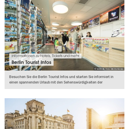
Informationen zu Hotels, Tickets und mehr
Berlin Tourist Infos
© visitBerlin, Foto: Dirk Mathesius
Besuchen Sie die Berlin Tourist Infos und starten Sie informiert in
einen spannenden Urlaub mit den Sehenswürdigkeiten der
Hauptstadt!
WEITERLESEN